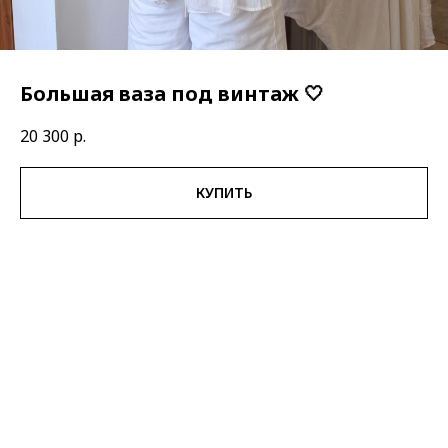
Большая ваза под винтаж 🤍
20 300
р.
КУПИТЬ