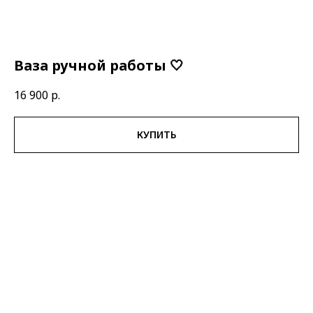
Ваза ручной работы 🤍
16 900
р.
КУПИТЬ