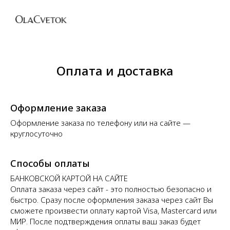
Оплата и доставка
Оформление заказа
Оформление заказа по телефону или на сайте —
круглосуточно
Способы оплаты
БАНКОВСКОЙ КАРТОЙ НА САЙТЕ
Оплата заказа через сайт - это полностью безопасно и
быстро. Сразу после оформления заказа через сайт Вы
сможете произвести оплату картой Visa, Mastercard или
МИР. После подтверждения оплаты ваш заказ будет