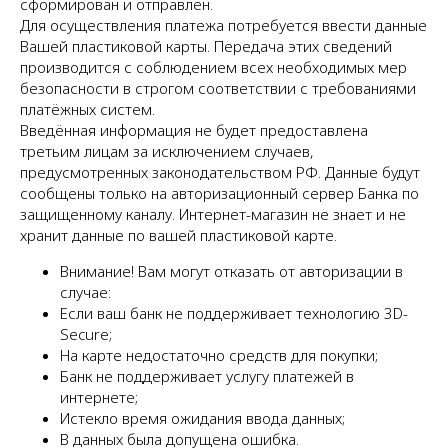
сформирован и отправлен.
Для осуществления платежа потребуется ввести данные
Вашей пластиковой карты. Передача этих сведений
производится с соблюдением всех необходимых мер
безопасности в строгом соответствии с требованиями
платёжных систем.
Введённая информация не будет предоставлена
третьим лицам за исключением случаев,
предусмотренных законодательством РФ. Данные будут
сообщены только на авторизационный сервер Банка по
защищенному каналу. Интернет-магазин не знает и не
хранит данные по вашей пластиковой карте.
Внимание! Вам могут отказать от авторизации в
случае:
Если ваш банк не поддерживает технологию 3D-
Secure;
На карте недостаточно средств для покупки;
Банк не поддерживает услугу платежей в
интернете;
Истекло время ожидания ввода данных;
В данных была допущена ошибка.