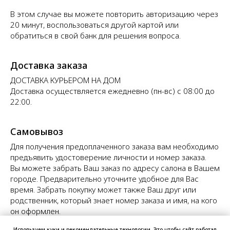
В этом случае вы можете повторить авторизацию через
20 минут, воспользоваться другой картой или
обратиться в свой банк для решения вопроса.
Доставка заказа
ДОСТАВКА КУРЬЕРОМ НА ДОМ
Доставка осуществляется ежедневно (пн-вс) с 08:00 до
22:00.
Самовывоз
Для получения предоплаченного заказа вам необходимо
предъявить удостоверение личности и номер заказа.
Вы можете забрать Ваш заказ по адресу салона в Вашем
городе. Предварительно уточните удобное для Вас
время. Забрать покупку может также Ваш друг или
родственник, который знает номер заказа и имя, на кого
он оформлен.
Используем куки и рекомендательные технологии. Это чтобы сайт работал