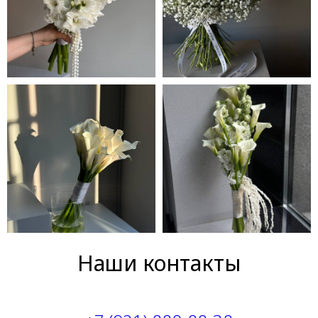
Наши контакты